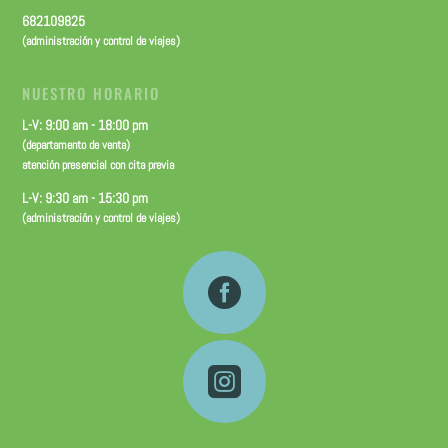
682109825
(administración y control de viajes)
NUESTRO HORARIO
L-V: 9:00 am - 18:00 pm
(departamento de venta)
atención presencial con cita previa
L-V: 9:30 am - 15:30 pm
(administración y control de viajes)

