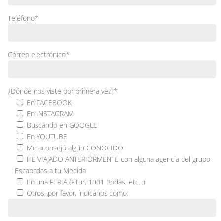
Teléfono*
Correo electrónico*
¿Dónde nos viste por primera vez?*
En FACEBOOK
En INSTAGRAM
Buscando en GOOGLE
En YOUTUBE
Me aconsejó algún CONOCIDO
HE VIAJADO ANTERIORMENTE con alguna agencia del grupo
Escapadas a tu Medida
En una FERIA (Fitur, 1001 Bodas, etc...)
Otros, por favor, indícanos como: