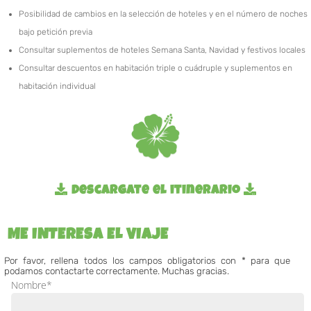
Posibilidad de cambios en la selección de hoteles y en el número de noches
bajo petición previa
Consultar suplementos de hoteles Semana Santa, Navidad y festivos locales
Consultar descuentos en habitación triple o cuádruple y suplementos en
habitación individual
Descargate el itinerario
ME INTERESA EL VIAJE
Por favor, rellena todos los campos obligatorios con *
para que
podamos contactarte correctamente. Muchas gracias.
Nombre*