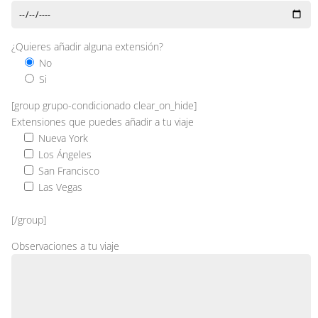
¿Quieres añadir alguna extensión?
No
Si
[group grupo-condicionado clear_on_hide]
Extensiones que puedes añadir a tu viaje
Nueva York
Los Ángeles
San Francisco
Las Vegas
[/group]
Observaciones a tu viaje