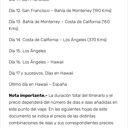
Día 12. San Francisco – Bahía de Monterrey (190 Kms)
Día 13. Bahía de Monterrey – Costa de California (150
Kms)
Día 14. Costa de California – Los Ángeles (370 Kms)
Día 15. Los Ángeles
Día 16. Los Ángeles –
Hawaii
Día 17 y sucesivos. Días en Hawaii
Último día en Hawaii
– España
Nota importante.-
La duración total del itinerario y el
precio dependerá del número de días e islas añadidas en
este punto del viaje. En las siguientes hojas de este
documento se indica el precio de las distintas
combinaciones de islas y sus correspondientes precios.