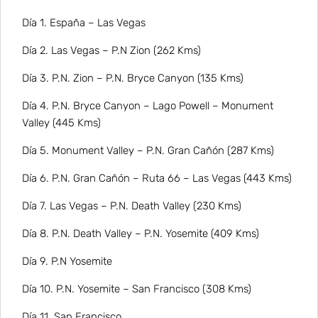
Día 1. España – Las Vegas
Día 2. Las Vegas – P.N Zion (262 Kms)
Día 3. P.N. Zion – P.N. Bryce Canyon (135 Kms)
Día 4. P.N. Bryce Canyon – Lago Powell – Monument
Valley (445 Kms)
Día 5. Monument Valley – P.N. Gran Cañón (287 Kms)
Día 6. P.N. Gran Cañón – Ruta 66 – Las Vegas (443 Kms)
Día 7. Las Vegas – P.N. Death Valley (230 Kms)
Día 8. P.N. Death Valley – P.N. Yosemite (409 Kms)
Día 9. P.N Yosemite
Día 10. P.N. Yosemite – San Francisco (308 Kms)
Día 11. San Francisco