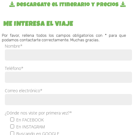
Descargate el itinerario y precios
ME INTERESA EL VIAJE
Por favor, rellena todos los campos obligatorios con *
para que
podamos contactarte correctamente. Muchas gracias.
Nombre*
Teléfono*
Correo electrónico*
¿Dónde nos viste por primera vez?*
En FACEBOOK
En INSTAGRAM
Buscando en GOOGLE