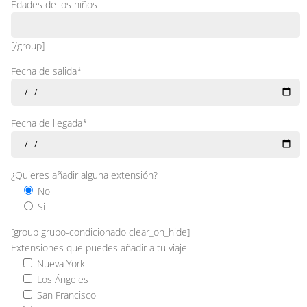
Edades de los niños
[/group]
Fecha de salida*
Fecha de llegada*
¿Quieres añadir alguna extensión?
No
Si
[group grupo-condicionado clear_on_hide]
Extensiones que puedes añadir a tu viaje
Nueva York
Los Ángeles
San Francisco