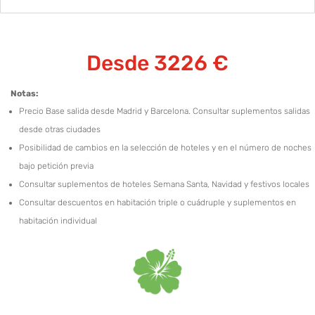
Desde 3226 €
Notas:
Precio Base salida desde Madrid y Barcelona. Consultar suplementos salidas
desde otras ciudades
Posibilidad de cambios en la selección de hoteles y en el número de noches
bajo petición previa
Consultar suplementos de hoteles Semana Santa, Navidad y festivos locales
Consultar descuentos en habitación triple o cuádruple y suplementos en
habitación individual