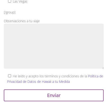
Las Vegas
[/group]
Observaciones a tu viaje
He leído y acepto los términos y condiciones de la
Política de
Privacidad de Datos de Hawaii a tu Medida