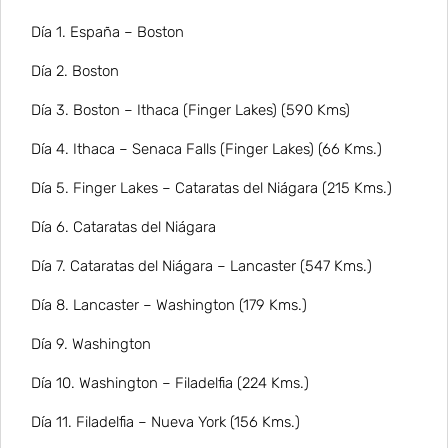
Día 1. España – Boston
Día 2. Boston
Día 3. Boston – Ithaca (Finger Lakes) (590 Kms)
Día 4. Ithaca – Senaca Falls (Finger Lakes) (66 Kms.)
Día 5. Finger Lakes – Cataratas del Niágara (215 Kms.)
Día 6. Cataratas del Niágara
Día 7. Cataratas del Niágara – Lancaster (547 Kms.)
Día 8. Lancaster – Washington (179 Kms.)
Día 9. Washington
Día 10. Washington – Filadelfia (224 Kms.)
Día 11. Filadelfia – Nueva York (156 Kms.)