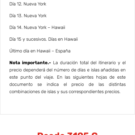
Día 12. Nueva York
Día 13. Nueva York
Día 14. Nueva York – Hawaii
Día 15 y sucesivos. Días en Hawaii
Último día en Hawaii – España
Nota importante.-
La duración total del itinerario y el
precio dependerá del número de días e islas añadidas en
este punto del viaje. En las siguientes hojas de este
documento se indica el precio de las distintas
combinaciones de islas y sus correspondientes precios.