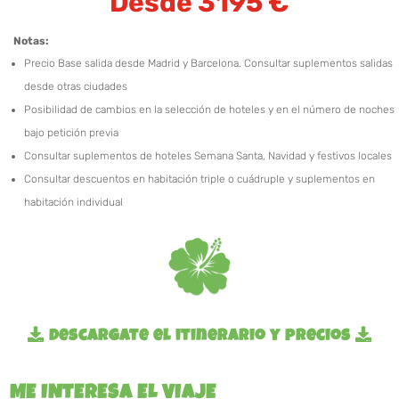
Desde 3195 €
Notas:
Precio Base salida desde Madrid y Barcelona. Consultar suplementos salidas
desde otras ciudades
Posibilidad de cambios en la selección de hoteles y en el número de noches
bajo petición previa
Consultar suplementos de hoteles Semana Santa, Navidad y festivos locales
Consultar descuentos en habitación triple o cuádruple y suplementos en
habitación individual
Descargate el itinerario y precios
ME INTERESA EL VIAJE