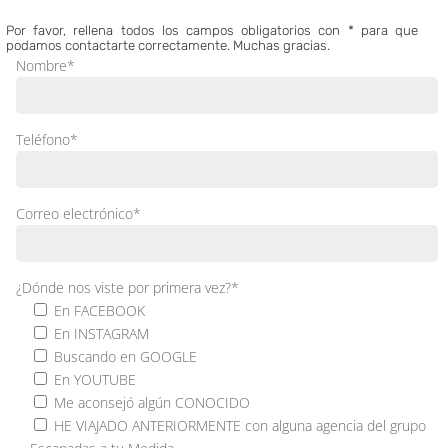
Por favor, rellena todos los campos obligatorios con *
para que
podamos contactarte correctamente. Muchas gracias.
Nombre*
Teléfono*
Correo electrónico*
¿Dónde nos viste por primera vez?*
En FACEBOOK
En INSTAGRAM
Buscando en GOOGLE
En YOUTUBE
Me aconsejó algún CONOCIDO
HE VIAJADO ANTERIORMENTE con alguna agencia del grupo