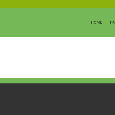
HOME
ITI